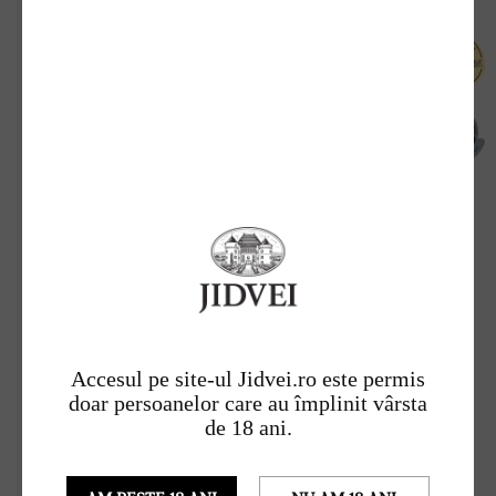
Accesul pe site-ul Jidvei.ro este permis
doar persoanelor care au împlinit vârsta
de 18 ani.