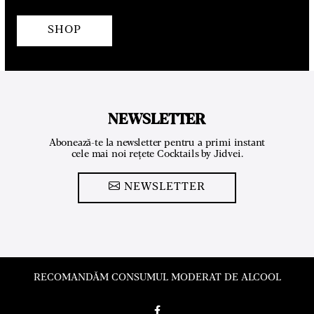
SHOP
NEWSLETTER
Abonează-te la newsletter pentru a primi instant
cele mai noi rețete Cocktails by Jidvei.
NEWSLETTER
RECOMANDĂM CONSUMUL MODERAT DE ALCOOL