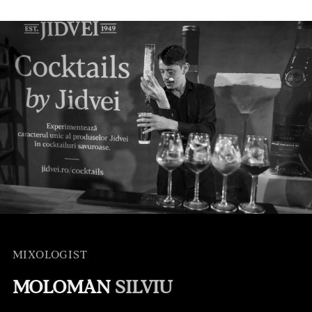
MIXOLOGIST
MOLOMAN
SILVIU