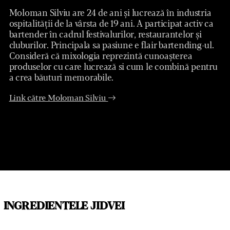
Moloman Silviu are 24 de ani și lucrează în industria
ospitalității de la vârsta de 19 ani. A participat activ ca
bartender în cadrul festivalurilor, restaurantelor și
cluburilor. Principala sa pasiune e flair bartending-ul.
Consideră că mixologia reprezintă cunoașterea
produselor cu care lucrează si cum le combină pentru
a crea băuturi memorabile.
Link către Moloman Silviu
INGREDIENTELE JIDVEI