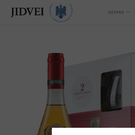
DESPRE